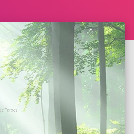
 de Tarbes