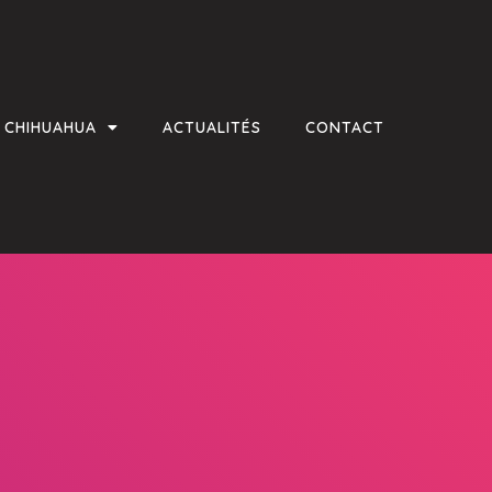
E CHIHUAHUA
ACTUALITÉS
CONTACT