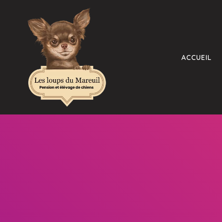
ACCUEIL