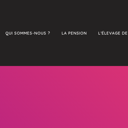
QUI SOMMES-NOUS ?
LA PENSION
L’ÉLEVAGE D