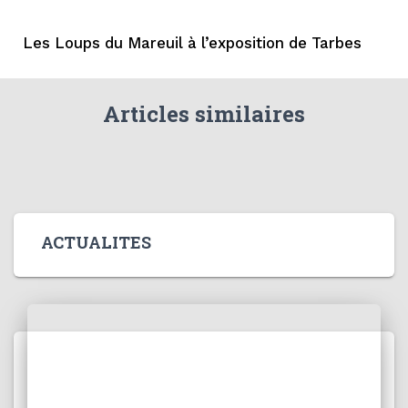
Les Loups du Mareuil à l’exposition de Tarbes
Articles similaires
ACTUALITES