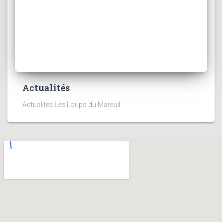
Actualités
Actualités Les Loups du Mareuil