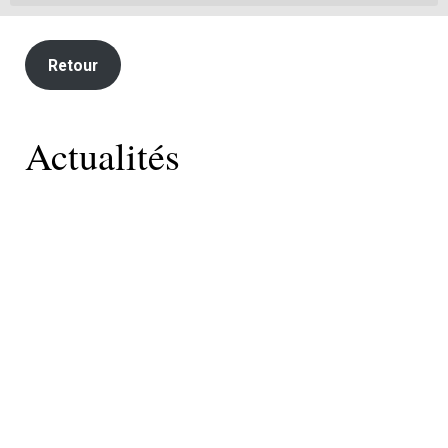
Retour
Actualités