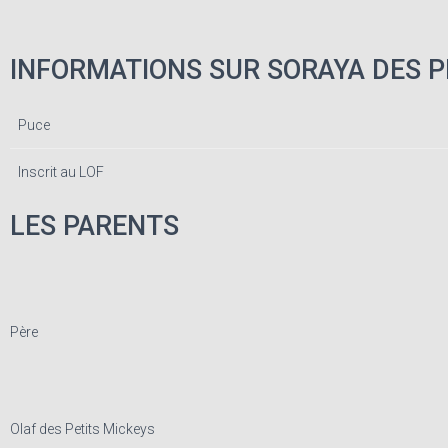
INFORMATIONS SUR SORAYA DES 
Puce
Inscrit au LOF
LES PARENTS
Père
Olaf des Petits Mickeys