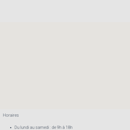
Horaires
Du lundi au samedi : de 9h à 18h