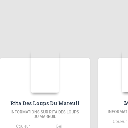
M
Rita Des Loups Du Mareuil
INFORMAT
INFORMATIONS SUR RITA DES LOUPS
DU MAREUIL
Couleur
Couleur
Bei