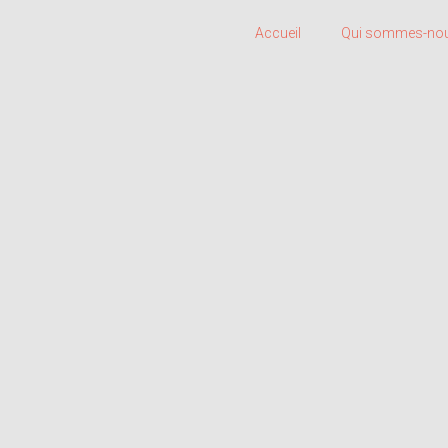
Accueil
Qui sommes-nou