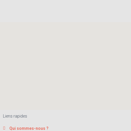
Liens rapides
Qui sommes-nous ?