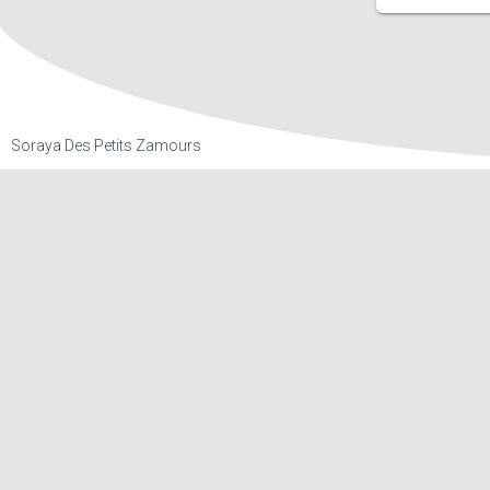
Soraya Des Petits Zamours