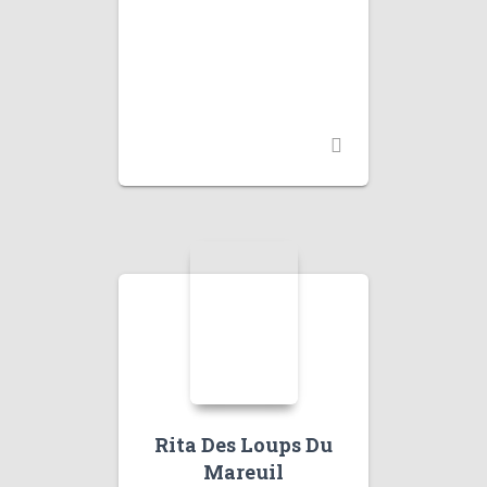
Rita Des Loups Du
Mareuil