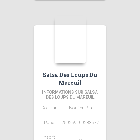
Salsa Des Loups Du
Mareuil
INFORMATIONS SUR SALSA
DES LOUPS DU MAREUIL
Couleur
Noi.Pan.Bla
Puce
250269100283677
Inscrit