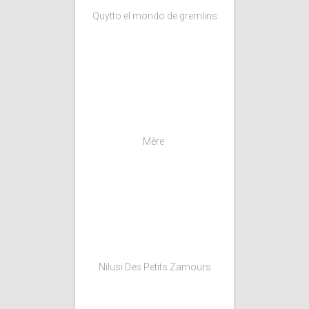
Quytto el mondo de gremlins
Mère
Nilusi Des Petits Zamours