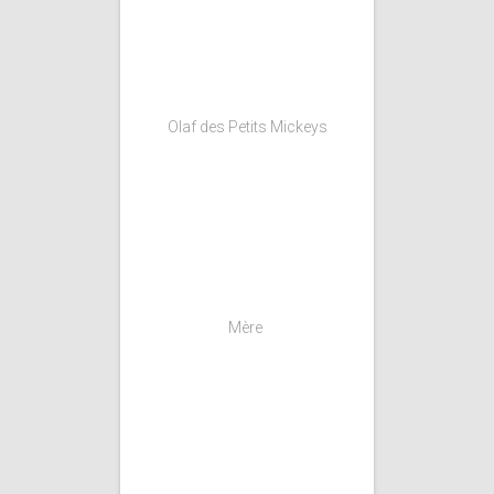
Olaf des Petits Mickeys
Mère