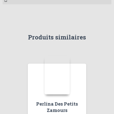
Produits similaires
Perlina Des Petits
Zamours